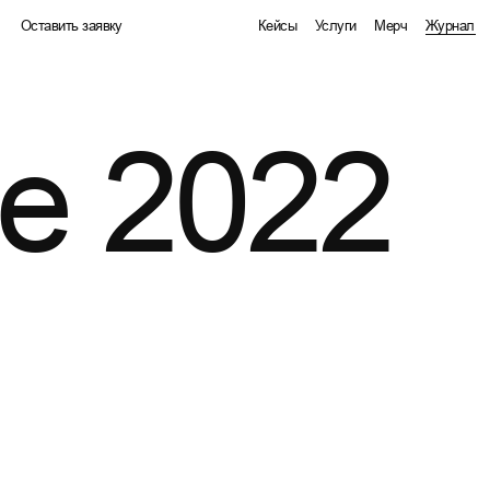
Оставить заявку
Кейсы
Услуги
Мерч
Журнал
Оставить заявку
Кейсы
Услуги
Мерч
Журнал
е 2022