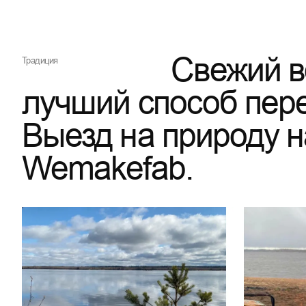
Свежий в
Традиция
лучший способ пере
Выезд на природу 
Wemakefab.