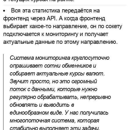
Вся эта статистика передаётся на
фронтенд через API. А когда фронтенд
выбирает какое-то направление, он по сокету
подключается к мониторингу и получает
актуальные данные по этому направлению.
Система мониторинга круглосуточно
опрашивает сотни обменников и
собирает актуальные курсы валют.
Звучит просто, но это огромный
поток с данными, которые нужно
регулярно обрабатывать, непрерывно
обновлять и выводить в
единообразном виде. У нас получилась
многопоточная система, которая
стабильно выполняет эти задачи.