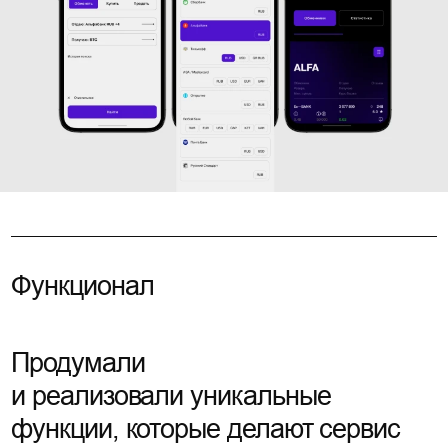
Функционал
Продумали
и реализовали уникальные
функции, которые делают сервис