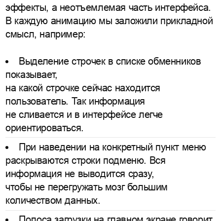
эффекты, а неотъемлемая часть интерфейса.
В каждую анимацию мы заложили прикладной
смысл, например:
Выделение строчек в списке обменников
показывает,
на какой строчке сейчас находится
пользователь. Так информация
не сливается и в интерфейсе легче
ориентироваться.
При наведении на конкретный пункт меню
раскрываются строки подменю. Вся
информация не выводится сразу,
чтобы не перегружать мозг большим
количеством данных.
Полоса загрузки на главном экране говорит