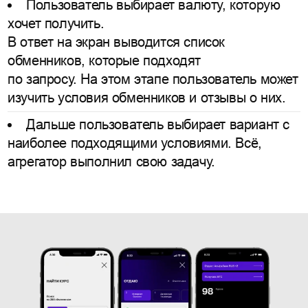
Пользователь выбирает валюту, которую
хочет получить.
В ответ на экран выводится список
обменников, которые подходят
по запросу. На этом этапе пользователь может
изучить условия обменников и отзывы о них.
Дальше пользователь выбирает вариант с
наиболее подходящими условиями. Всё,
агрегатор выполнил свою задачу.