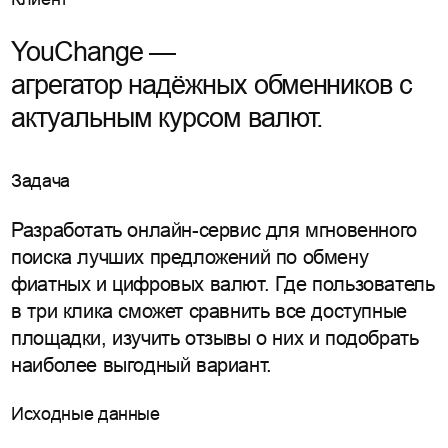
YouChange —
агрегатор надёжных обменников с
актуальным курсом валют.
Задача
Разработать онлайн-сервис для мгновенного
поиска лучших предложений по обмену
фиатных и цифровых валют. Где пользователь
в три клика сможет сравнить все доступные
площадки, изучить отзывы о них и подобрать
наиболее выгодный вариант.
Исходные данные