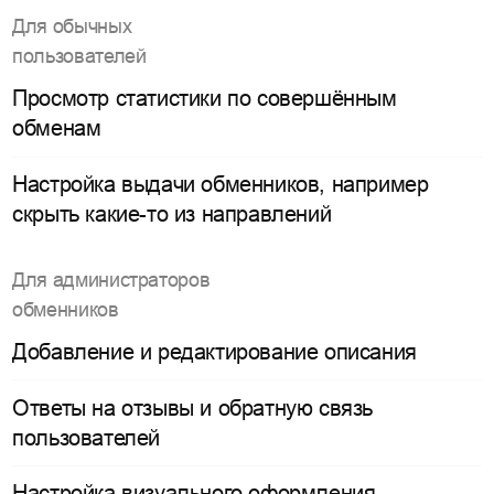
Для обычных
пользователей
Просмотр статистики по совершённым
обменам
Настройка выдачи обменников, например
скрыть какие-то из направлений
Для администраторов
обменников
Добавление и редактирование описания
Ответы на отзывы и обратную связь
пользователей
Настройка визуального оформления