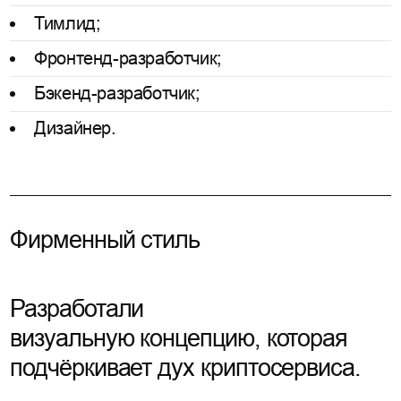
Тимлид;
Фронтенд-разработчик;
Бэкенд-разработчик;
Дизайнер.
Фирменный стиль
Разработали
визуальную концепцию, которая
подчёркивает дух криптосервиса.