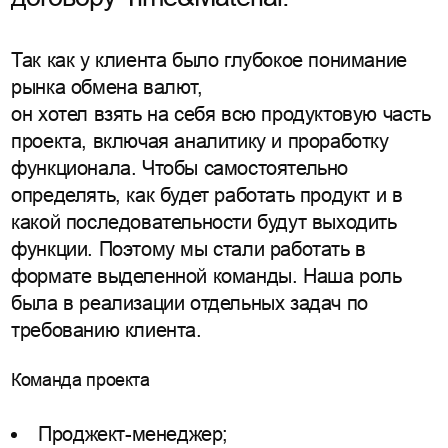
Так как у клиента было глубокое понимание
рынка обмена валют,
он хотел взять на себя всю продуктовую часть
проекта, включая аналитику и проработку
функционала. Чтобы самостоятельно
определять, как будет работать продукт и в
какой последовательности будут выходить
функции. Поэтому мы стали работать в
формате выделенной команды. Наша роль
была в реализации отдельных задач по
требованию клиента.
Команда проекта
Проджект-менеджер;