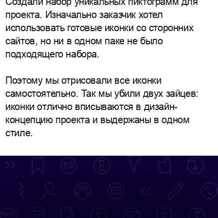
Создали набор уникальных пиктограмм для
проекта. Изначально заказчик хотел
использовать готовые иконки со сторонних
сайтов, но ни в одном паке не было
подходящего набора.
Поэтому мы отрисовали все иконки
самостоятельно. Так мы убили двух зайцев:
иконки отлично вписываются в дизайн-
концепцию проекта и выдержаны в одном
стиле.