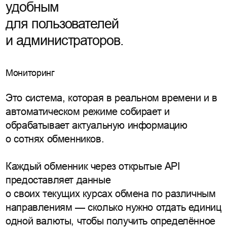
удобным
для пользователей
и администраторов.
Мониторинг
Это система, которая в реальном времени и в
автоматическом режиме собирает и
обрабатывает актуальную информацию
о сотнях обменников.
Каждый обменник через открытые API
предоставляет данные
о своих текущих курсах обмена по различным
направлениям — сколько нужно отдать единиц
одной валюты, чтобы получить определённое