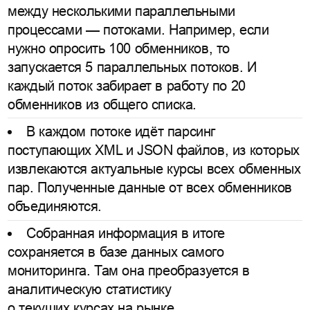
между несколькими параллельными
процессами — потоками. Например, если
нужно опросить 100 обменников, то
запускается 5 параллельных потоков. И
каждый поток забирает в работу по 20
обменников из общего списка.
В каждом потоке идёт парсинг
поступающих XML и JSON файлов, из которых
извлекаются актуальные курсы всех обменных
пар. Полученные данные от всех обменников
объединяются.
Собранная информация в итоге
сохраняется в базе данных самого
мониторинга. Там она преобразуется в
аналитическую статистику
о текущих курсах на рынке.