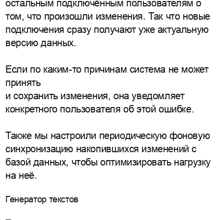
остальным подключённым пользователям о
том, что произошли изменения. Так что новые
подключения сразу получают уже актуальную
версию данных.
Если по каким-то причинам система не может
принять
и сохранить изменения, она уведомляет
конкретного пользователя об этой ошибке.
Также мы настроили периодическую фоновую
синхронизацию накопившихся изменений с
базой данных, чтобы оптимизировать нагрузку
на неё.
Генератор текстов