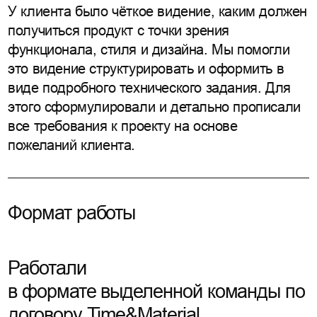
У клиента было чёткое видение, каким должен
получиться продукт с точки зрения
функционала, стиля и дизайна. Мы помогли
это видение структурировать и оформить в
виде подробного технического задания. Для
этого сформулировали и детально прописали
все требования к проекту на основе
пожеланий клиента.
Формат работы
Работали
в формате выделенной команды по
договору Time&Material.