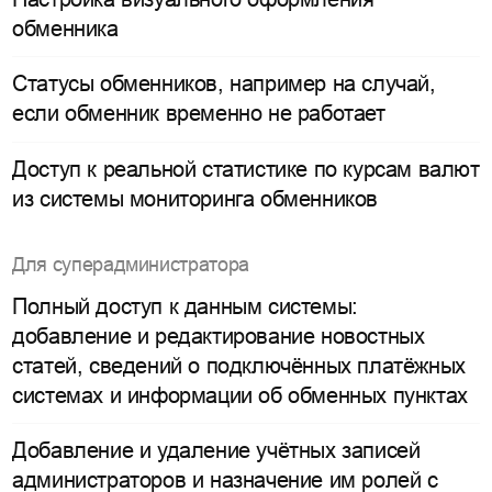
обменника
Статусы обменников, например на случай,
если обменник временно не работает
Доступ к реальной статистике по курсам валют
из системы мониторинга обменников
Для суперадминистратора
Полный доступ к данным системы:
добавление и редактирование новостных
статей, сведений о подключённых платёжных
системах и информации об обменных пунктах
Добавление и удаление учётных записей
администраторов и назначение им ролей с