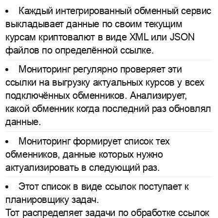
Каждый интегрированный обменный сервис
выкладывает данные по своим текущим
курсам криптовалют в виде XML или JSON
файлов по определённой ссылке.
Мониторинг регулярно проверяет эти
ссылки на выгрузку актуальных курсов у всех
подключённых обменников. Анализирует,
какой обменник когда последний раз обновлял
данные.
Мониторинг формирует список тех
обменников, данные которых нужно
актуализировать в следующий раз.
Этот список в виде ссылок поступает к
планировщику задач.
Тот распределяет задачи по обработке ссылок