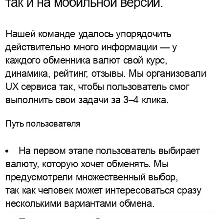
так и на мобильной версии.
Нашей команде удалось упорядочить
действительно много информации — у
каждого обменника валют свой курс,
динамика, рейтинг, отзывы. Мы организовали
UX сервиса так, чтобы пользователь смог
выполнить свои задачи за 3–4 клика.
Путь пользователя
На первом этапе пользователь выбирает
валюту, которую хочет обменять. Мы
предусмотрели множественный выбор,
так как человек может интересоваться сразу
несколькими вариантами обмена.