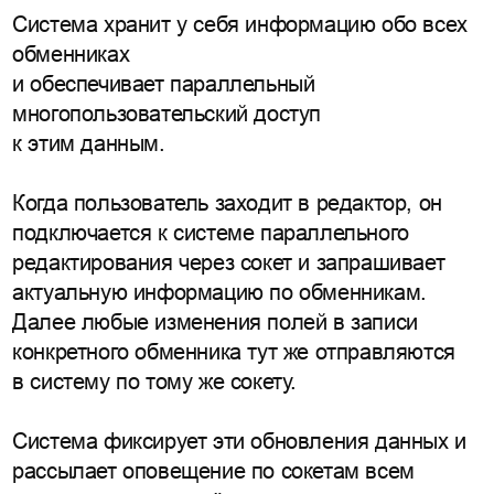
Система хранит у себя информацию обо всех
обменниках
и обеспечивает параллельный
многопользовательский доступ
к этим данным.
Когда пользователь заходит в редактор, он
подключается к системе параллельного
редактирования через сокет и запрашивает
актуальную информацию по обменникам.
Далее любые изменения полей в записи
конкретного обменника тут же отправляются
в систему по тому же сокету.
Система фиксирует эти обновления данных и
рассылает оповещение по сокетам всем