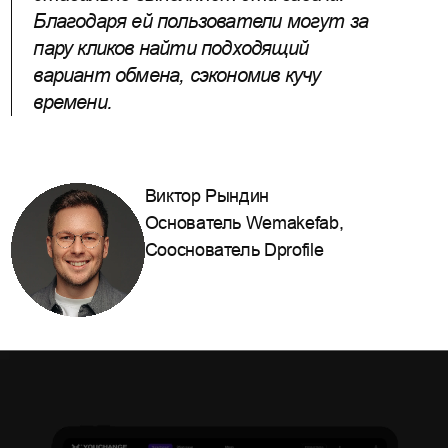
Благодаря ей пользователи могут за
пару кликов найти подходящий
вариант обмена, сэкономив кучу
времени.
Виктор Рындин
Основатель Wemakefab,
Сооснователь Dprofile