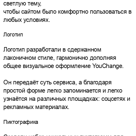
светлую тему,
чтобы сайтом было комфортно пользоваться в
любых условиях.
Логотип
Логотип разработали в сдержанном
лаконичном стиле, гармонично дополняя
общее визуальное оформление YouChange.
Он передаёт суть сервиса, а благодаря
простой форме легко запоминается и легко
узнаётся на различных площадках: соцсетях и
рекламных материалах.
Пиктографика