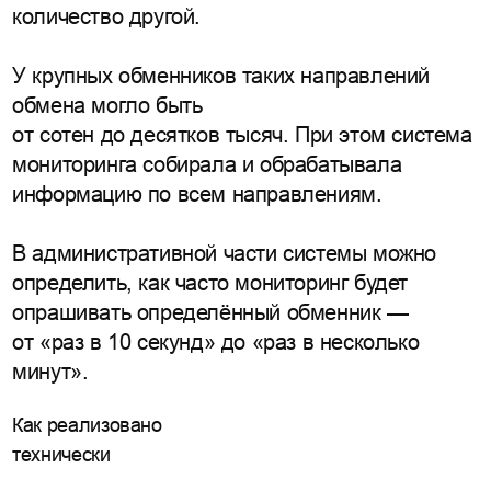
количество другой.
У крупных обменников таких направлений
обмена могло быть
от сотен до десятков тысяч. При этом система
мониторинга собирала и обрабатывала
информацию по всем направлениям.
В административной части системы можно
определить, как часто мониторинг будет
опрашивать определённый обменник —
от «раз в 10 секунд» до «раз в несколько
минут».
Как реализовано
технически