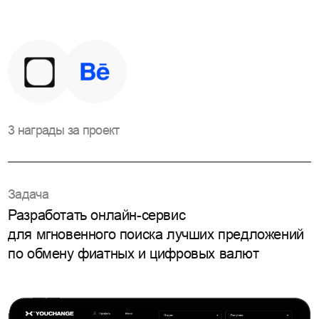
3 награды за проект
Задача
Разработать онлайн-сервис
для мгновенного поиска лучших предложений
по обмену фиатных и цифровых валют