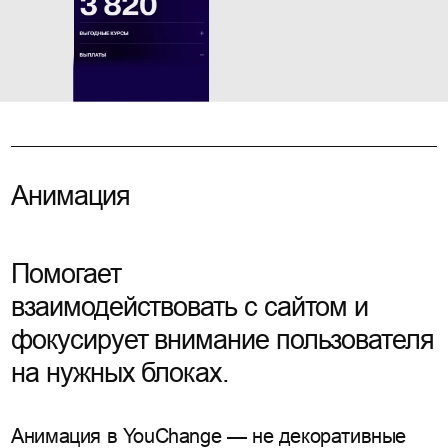
Анимация
Помогает
взаимодействовать с сайтом и
фокусирует внимание пользователя
на нужных блоках.
Анимация в YouChange — не декоративные