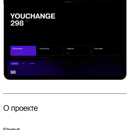
О проекте
Клиент