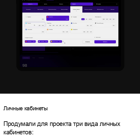
Личные кабинеты
Продумали для проекта три вида личных
кабинетов: