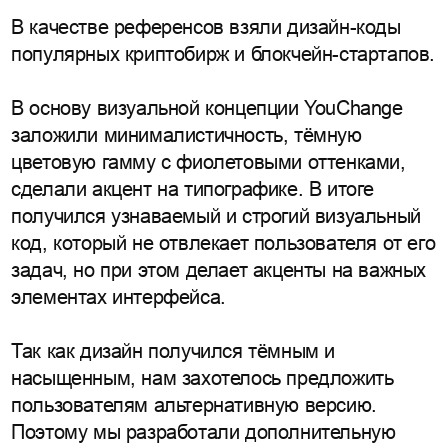
В качестве референсов взяли дизайн-коды
популярных криптобирж и блокчейн-стартапов.
В основу визуальной концепции YouChange
заложили минималистичность, тёмную
цветовую гамму с фиолетовыми оттенками,
сделали акцент на типографике. В итоге
получился узнаваемый и строгий визуальный
код, который не отвлекает пользователя от его
задач, но при этом делает акценты на важных
элементах интерфейса.
Так как дизайн получился тёмным и
насыщенным, нам захотелось предложить
пользователям альтернативную версию.
Поэтому мы разработали дополнительную