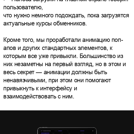
пользователю,
что нужно немного подождать, пока загрузятся
актуальные курсы обменников.
Кроме того, мы проработали анимацию поп-
апов и других стандартных элементов, к
которым все уже привыкли. Большинство из
них незаметны на первый взгляд, но в этом и
весь секрет — анимации должны быть
ненавязчивыми, при этом они помогают
привыкнуть к интерфейсу и
взаимодействовать с ним.