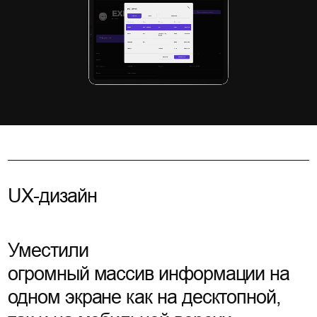
UX-дизайн
Уместили
огромный массив информации на
одном экране как на десктопной,