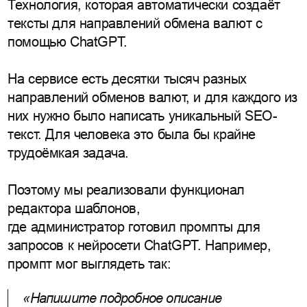
Технология, которая автоматически создаёт
тексты для направлений обмена валют с
помощью ChatGPT.
На сервисе есть десятки тысяч разных
направлений обменов валют, и для каждого из
них нужно было написать уникальный SEO-
текст. Для человека это была бы крайне
трудоёмкая задача.
Поэтому мы реализовали функционал
редактора шаблонов,
где администратор готовил промпты для
запросов к нейросети ChatGPT. Например,
промпт мог выглядеть так:
«Напишите подробное описание