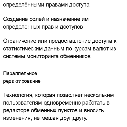
определёнными правами доступа
Создание ролей и назначение им
определённых прав и доступов
Ограничение или предоставление доступа к
статистическим данным по курсам валют из
системы мониторинга обменников
Параллельное
редактирование
Технология, которая позволяет нескольким
пользователям одновременно работать в
редакторе обменных пунктов и вносить
изменения, не мешая друг другу.